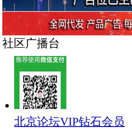
社区广播台
北京论坛VIP钻石会员