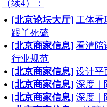
（续4）：
[北京论坛大厅]
工体看
跟丫死磕
[北京商家信息]
看清陪
行业规范
[北京商家信息]
设计平
[北京商家信息]
深度｜
[北京商家信息]
深度｜