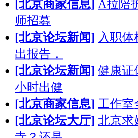
[北京商家信息]
A拉陪
师招募
[北京论坛新闻]
入职体
出报告，
[北京论坛新闻]
健康证
小时出健
[北京商家信息]
工作室
[北京论坛大厅]
北京求
寺？还是