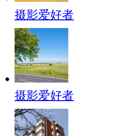
摄影爱好者
摄影爱好者