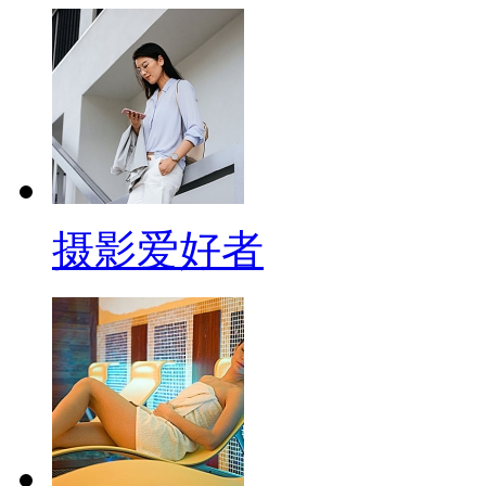
摄影爱好者