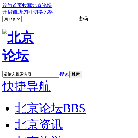
设为首页
收藏北京论坛
开启辅助访问
切换风格
密码
搜索
搜索
快捷导航
北京论坛
BBS
北京资讯