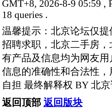
GMT+8, 2026-8-9 05:59
, 
18 queries .
温馨提示：北京论坛仅提
招聘求职，北京二手房，
有产品及信息均为网友用
信息的准确性和合法性，
自担 最终解释权 BY 北
返回顶部
返回版块