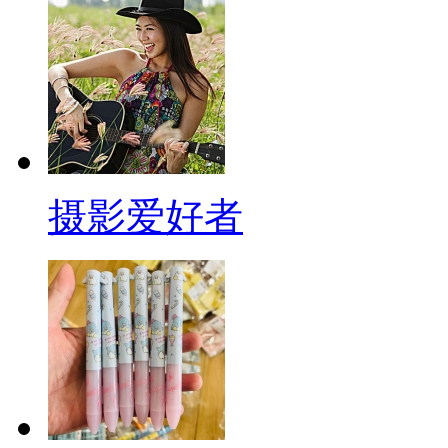
摄影爱好者