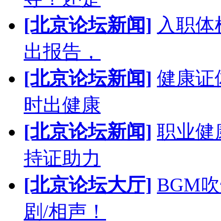
[北京论坛新闻]
入职体
出报告，
[北京论坛新闻]
健康证
时出健康
[北京论坛新闻]
职业健
持证助力
[北京论坛大厅]
BGM
剧/相声！