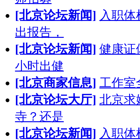
[北京论坛新闻]
入职体
出报告，
[北京论坛新闻]
健康证
小时出健
[北京商家信息]
工作室
[北京论坛大厅]
北京求
寺？还是
[北京论坛新闻]
入职体