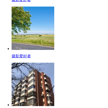
摄影爱好者