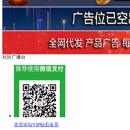
社区广播台
北京论坛VIP钻石会员