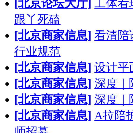
[北京论坛大厅]
工体看
跟丫死磕
[北京商家信息]
看清陪
行业规范
[北京商家信息]
设计平
[北京商家信息]
深度｜
[北京商家信息]
深度｜
[北京商家信息]
A拉陪
师招募