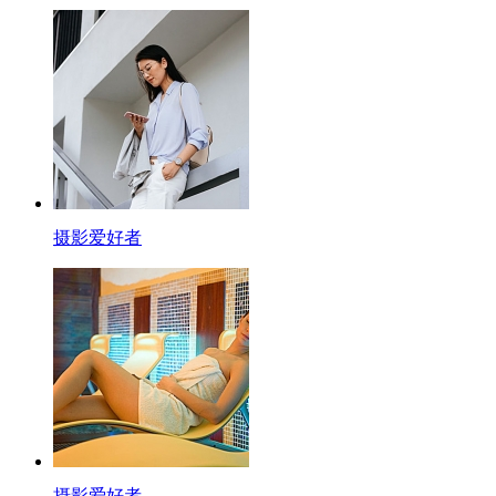
摄影爱好者
摄影爱好者