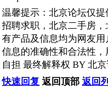
温馨提示：北京论坛仅提
招聘求职，北京二手房，
有产品及信息均为网友用
信息的准确性和合法性，
自担 最终解释权 BY 北
快速回复
返回顶部
返回