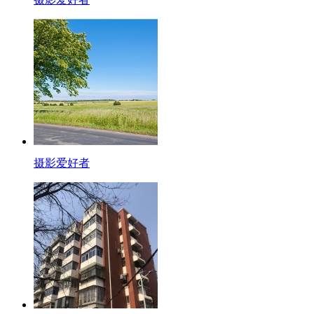
摄影爱好者