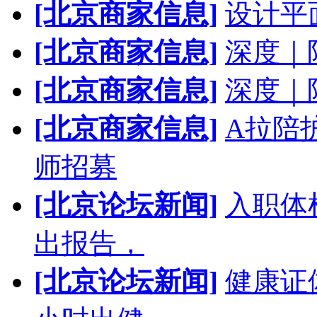
[北京商家信息]
设计平
[北京商家信息]
深度｜
[北京商家信息]
深度｜
[北京商家信息]
A拉陪
师招募
[北京论坛新闻]
入职体
出报告，
[北京论坛新闻]
健康证