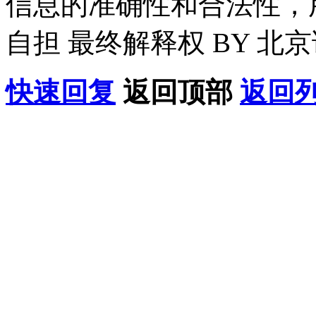
信息的准确性和合法性，
自担 最终解释权 BY 北
快速回复
返回顶部
返回