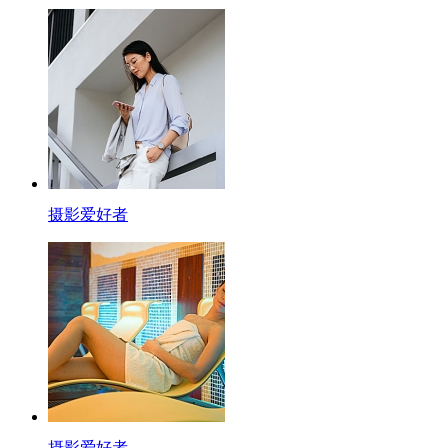
摄影爱好者
摄影爱好者