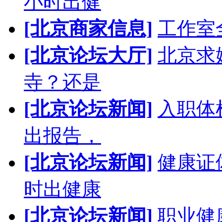
小时出健
[北京商家信息]
工作室
[北京论坛大厅]
北京求
寺？还是
[北京论坛新闻]
入职体
出报告，
[北京论坛新闻]
健康证
时出健康
[北京论坛新闻]
职业健