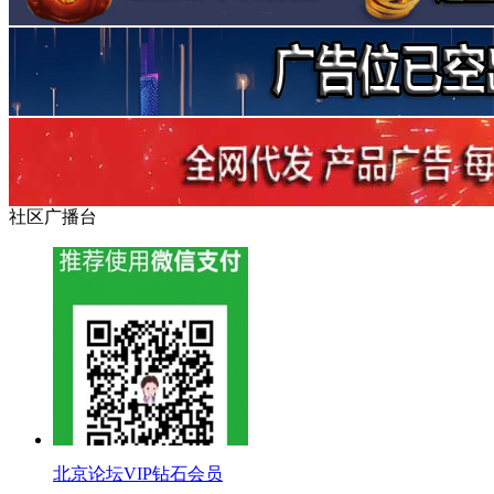
社区广播台
北京论坛VIP钻石会员