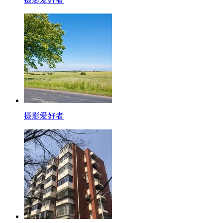
摄影爱好者