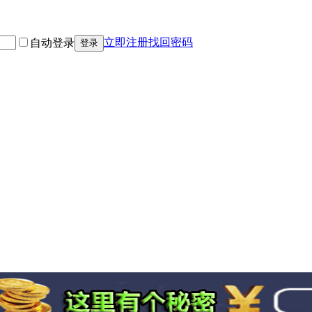
立即注册
找回密码
自动登录
登录