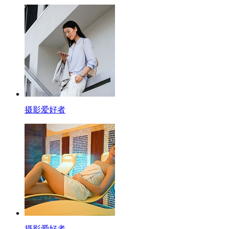
摄影爱好者
摄影爱好者