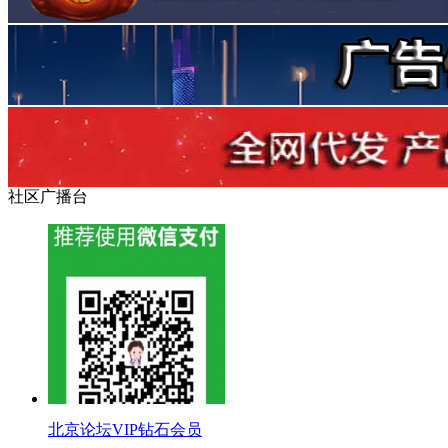
社区广播台
北京论坛VIP钻石会员