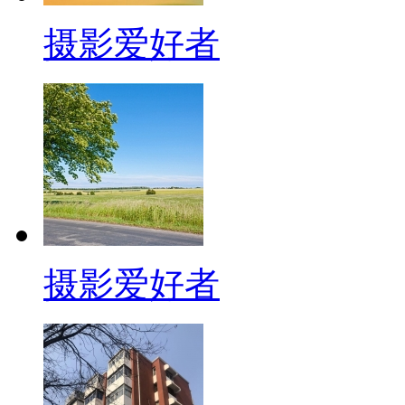
摄影爱好者
摄影爱好者