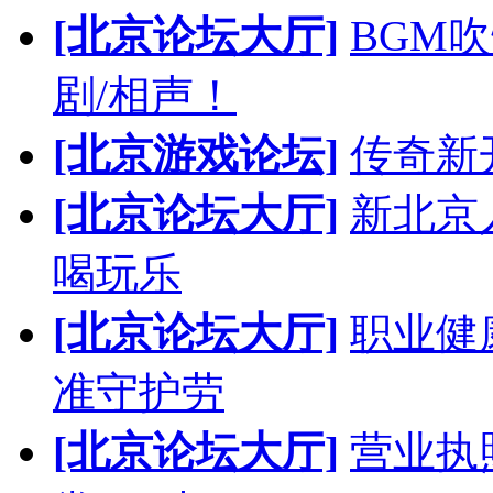
[北京论坛大厅]
BGM
剧/相声！
[北京游戏论坛]
传奇新
[北京论坛大厅]
新北京人
喝玩乐
[北京论坛大厅]
职业健
准守护劳
[北京论坛大厅]
营业执