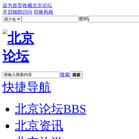
设为首页
收藏北京论坛
开启辅助访问
切换风格
密码
搜索
搜索
快捷导航
北京论坛
BBS
北京资讯