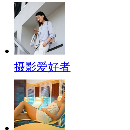
摄影爱好者