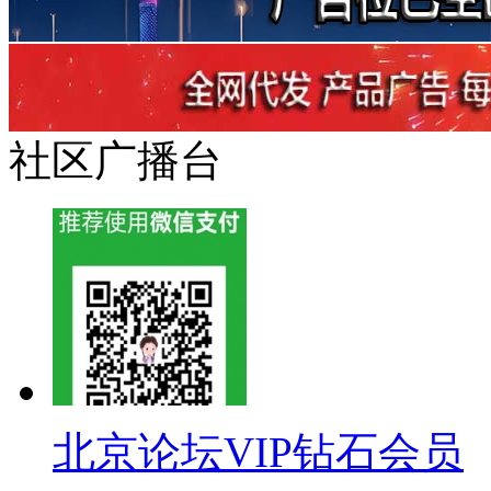
社区广播台
北京论坛VIP钻石会员