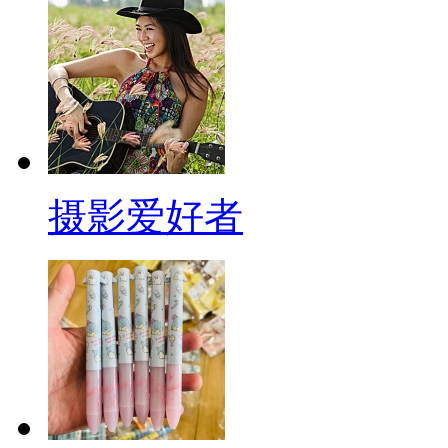
摄影爱好者