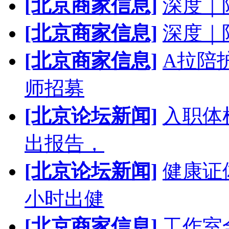
[北京商家信息]
深度｜
[北京商家信息]
深度｜
[北京商家信息]
A拉陪
师招募
[北京论坛新闻]
入职体
出报告，
[北京论坛新闻]
健康证
小时出健
[北京商家信息]
工作室