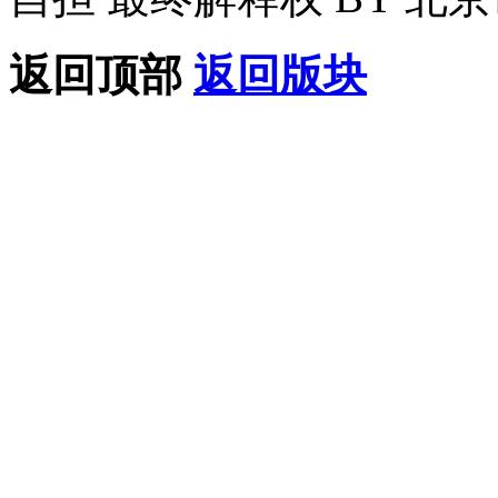
返回顶部
返回版块