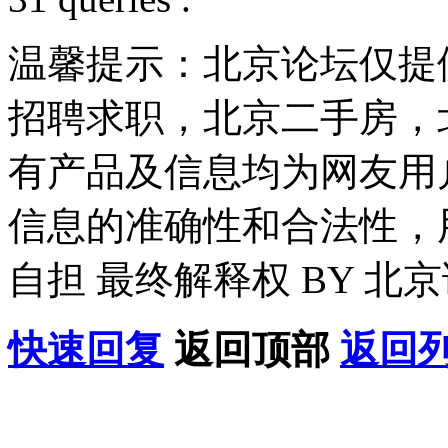
温馨提示：北京论坛仅提
招聘求职，北京二手房，
有产品及信息均为网友用
信息的准确性和合法性，
自担 最终解释权 BY 北
快速回复
返回顶部
返回