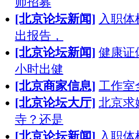
师招募
[北京论坛新闻]
入职体
出报告，
[北京论坛新闻]
健康证
小时出健
[北京商家信息]
工作室
[北京论坛大厅]
北京求
寺？还是
[北京论坛新闻]
入职体