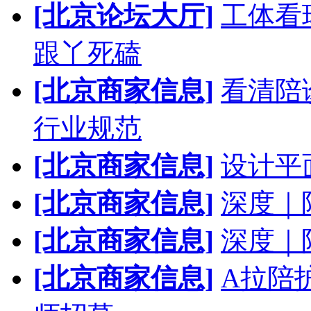
[北京论坛大厅]
工体看
跟丫死磕
[北京商家信息]
看清陪
行业规范
[北京商家信息]
设计平
[北京商家信息]
深度｜
[北京商家信息]
深度｜
[北京商家信息]
A拉陪