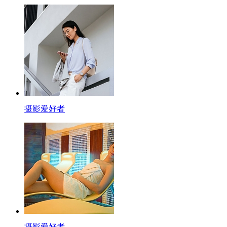
摄影爱好者
摄影爱好者