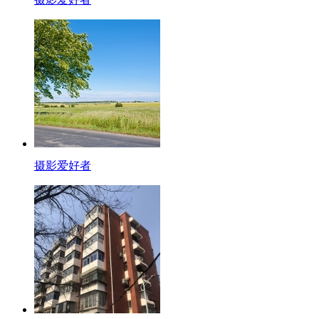
摄影爱好者