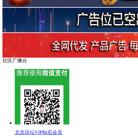
社区广播台
北京论坛VIP钻石会员