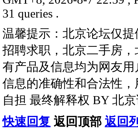
31 queries .
温馨提示：北京论坛仅提
招聘求职，北京二手房，
有产品及信息均为网友用
信息的准确性和合法性，
自担 最终解释权 BY 北
快速回复
返回顶部
返回