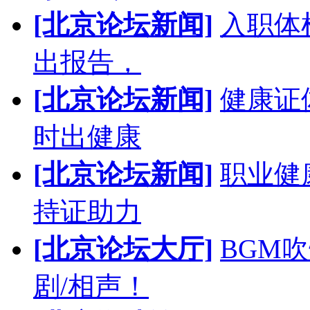
[北京论坛新闻]
入职体
出报告，
[北京论坛新闻]
健康证
时出健康
[北京论坛新闻]
职业健
持证助力
[北京论坛大厅]
BGM
剧/相声！