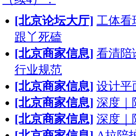
[北京论坛大厅]
工体看
跟丫死磕
[北京商家信息]
看清陪
行业规范
[北京商家信息]
设计平
[北京商家信息]
深度｜
[北京商家信息]
深度｜
[北京商家信息]
A拉陪