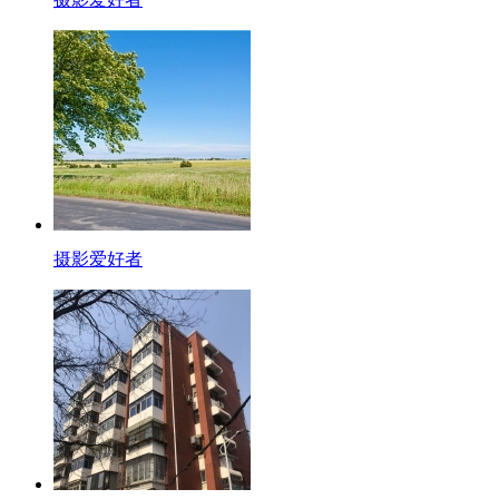
摄影爱好者