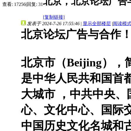
北京，北京论坛广告
查看:
17256
|
回复:
31
[复制链接]
发表于 2024-7-26 17:55:46
|
显示全部楼层
|
阅读模
北京论坛广告与合作
北京市（Beijing
是中华人民共和国首
大城市 ，中共中央
心、文化中心、国际交
中国历史文化名城和