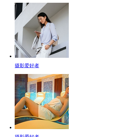
摄影爱好者
摄影爱好者