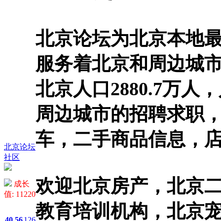
北京论坛为北京本地
服务着北京和周边城
北京人口2880.7万
周边城市的招聘求职
车，二手商品信息，
北京论坛
社区
欢迎北京房产，北京
成长
值: 11220
教育培训机构，北京
40
56
126