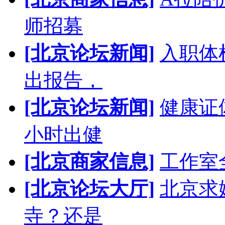
师招募
[北京论坛新闻]
入职体
出报告，
[北京论坛新闻]
健康证
小时出健
[北京商家信息]
工作室
[北京论坛大厅]
北京求
寺？还是