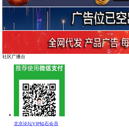
社区广播台
北京论坛VIP钻石会员