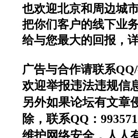
也欢迎北京和周边城
把你们客户的线下业
给与您最大的回报，
广告与合作请联系QQ/微信
欢迎举报违法违规信息，
另外如果论坛有文章
除，联系QQ：993571
维护网络安全，人人