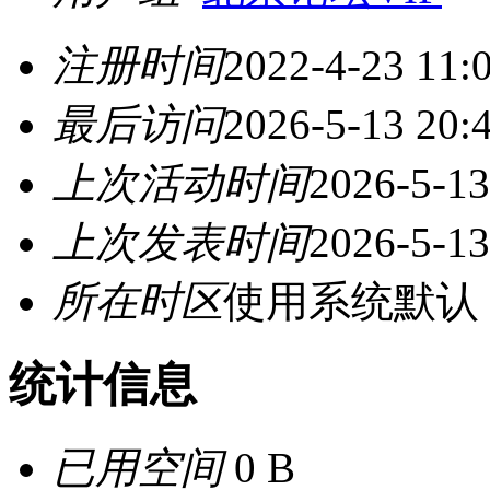
注册时间
2022-4-23 11:
最后访问
2026-5-13 20:
上次活动时间
2026-5-13
上次发表时间
2026-5-13
所在时区
使用系统默认
统计信息
已用空间
0 B