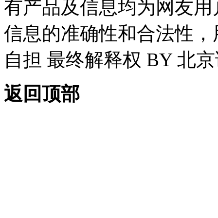
有产品及信息均为网友用
信息的准确性和合法性，
自担 最终解释权 BY 北
返回顶部