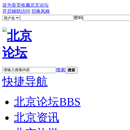
设为首页
收藏北京论坛
开启辅助访问
切换风格
密码
搜索
搜索
快捷导航
北京论坛
BBS
北京资讯