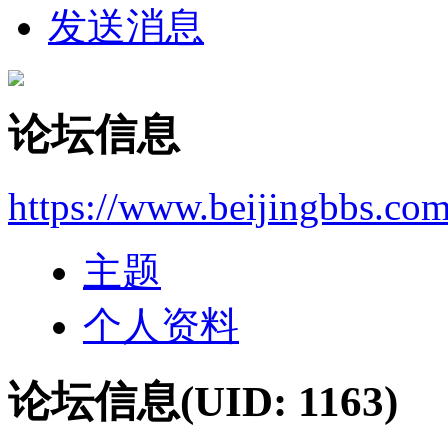
发送消息
论坛信息
https://www.beijingbbs.co
主题
个人资料
论坛信息
(UID: 1163)