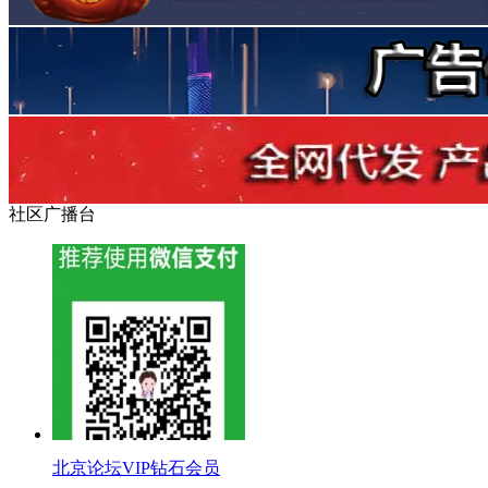
社区广播台
北京论坛VIP钻石会员