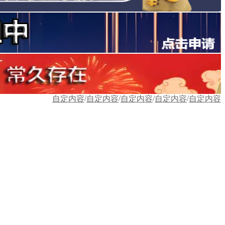
/
/
/
/
自定内容
自定内容
自定内容
自定内容
自定内容