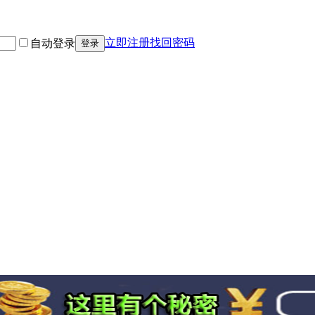
立即注册
找回密码
自动登录
登录