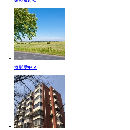
摄影爱好者