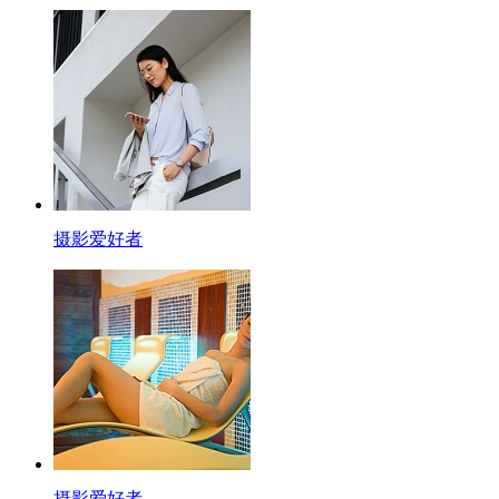
摄影爱好者
摄影爱好者