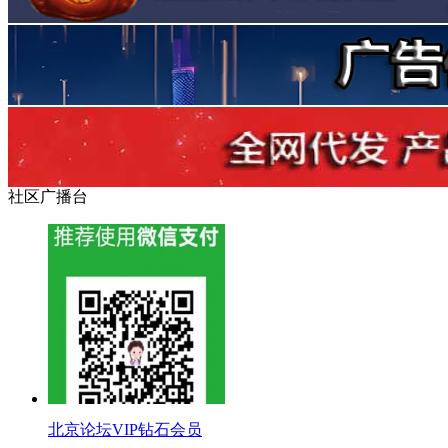
社区广播台
北京论坛VIP钻石会员