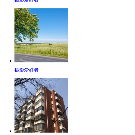
摄影爱好者