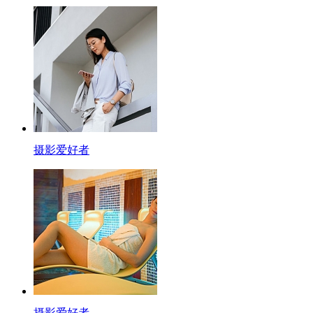
摄影爱好者
摄影爱好者