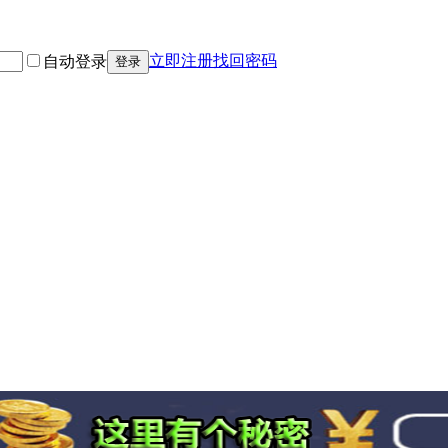
立即注册
找回密码
自动登录
登录