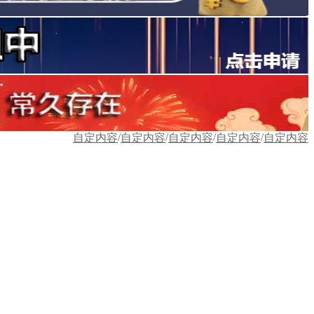
/
/
/
/
自定内容
自定内容
自定内容
自定内容
自定内容