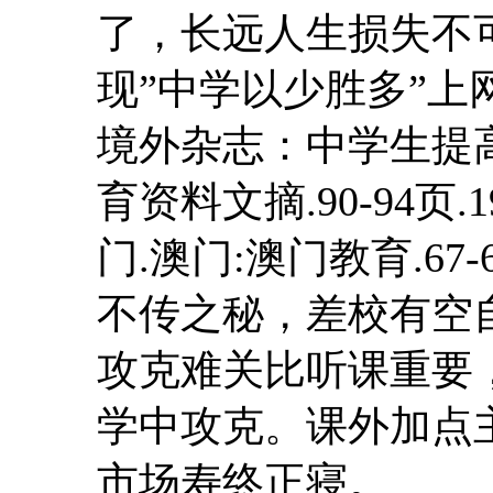
了，长远人生损失不
现”中学以少胜多”
境外杂志：中学生提高
育资料文摘.90-94页.
门.澳门:澳门教育.67-
不传之秘，差校有空
攻克难关比听课重要
学中攻克。课外加点
市场寿终正寝。