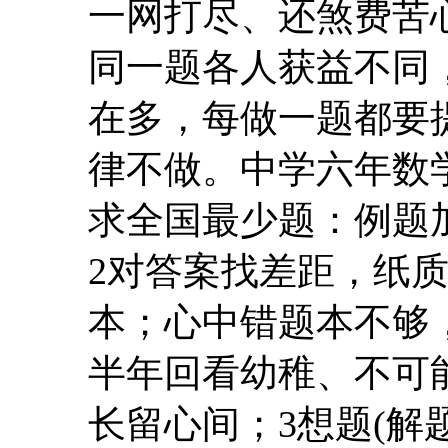
一网打尽、还煞费苦
同一题各人获益不同
在多，每做一题都要
律不做。中学六年数学
求全国最少题：例题
2对答案找差距，纸
本；心中错题本不够
半年回看幼稚、不可
长留心间；3想题(解