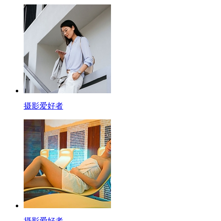
摄影爱好者
摄影爱好者