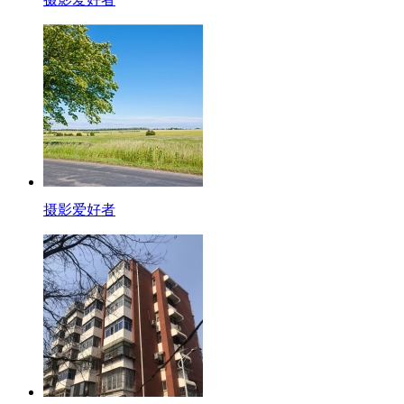
摄影爱好者