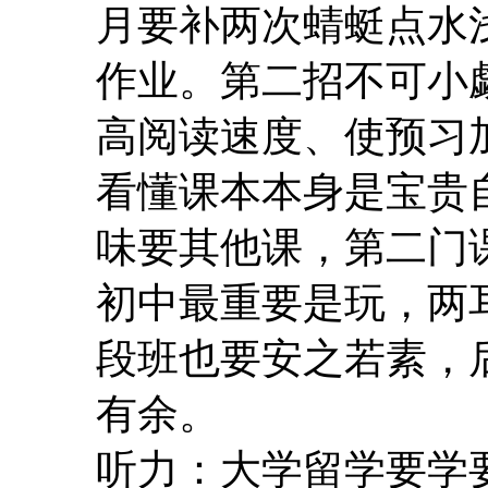
月要补两次蜻蜓点水
作业。第二招不可小
高阅读速度、使预习
看懂课本本身是宝贵
味要其他课，第二门
初中最重要是玩，两
段班也要安之若素，
有余。
听力：大学留学要学