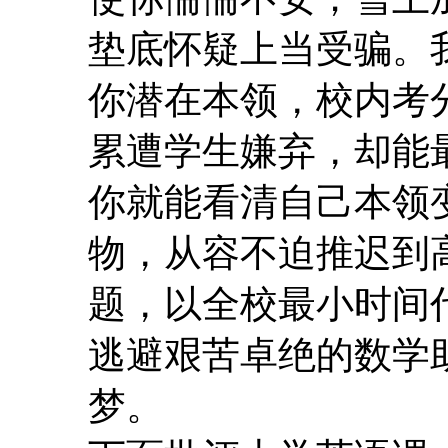
垫底怀疑上当受骗。
你潜在本领，校内考
累遭学生嫌弃，却能
你就能看清自己本领
物，从容不迫推迟到
题，以全校最小时间
逃避艰苦卓绝的数学
梦。