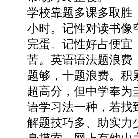
学校靠题多课多取胜
小时。记性对读书像
完蛋。记性好占便宜
苦。英语语法题浪费
题够，十题浪费。积
超高分，但中学奉为
语学习法一种，若找
解题技巧多、助实力