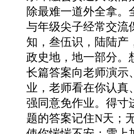
除最难一道外全拿。
与年级尖子经常交流
知，叁伍识，陆陆产
政史地，地一部分。
长篇答案向老师演示
业，老师看在你认真
强同意免作业。得寸
题的答案记住N天；
使你惴惴不安；雪上