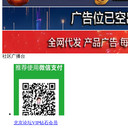
社区广播台
北京论坛VIP钻石会员