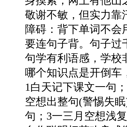
身摸索，网上有他山
敬谢不敏，但实力靠
障碍：背下单词不会
要连句子背。句子过
句学有利语感，学校
哪个知识点是开倒车
1白天记下课文一句
空想出整句(警惕失眠
句；3一三月空想浅