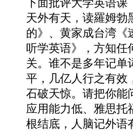
下面批评大学英语课
天外有天，读羅姆勃
的》、黄家成台湾《
听学英语》，方知任
关。谁不是多年记单词
平，几亿人行之有效
石破天惊。请把你能
应用能力低、雅思托
根结底，人脑记外语