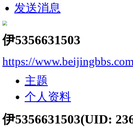
发送消息
伊5356631503
https://www.beijingbbs.co
主题
个人资料
伊5356631503
(UID: 23