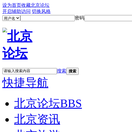
设为首页
收藏北京论坛
开启辅助访问
切换风格
密码
搜索
搜索
快捷导航
北京论坛
BBS
北京资讯