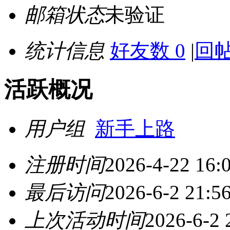
邮箱状态
未验证
统计信息
好友数 0
|
回帖
活跃概况
用户组
新手上路
注册时间
2026-4-22 16:
最后访问
2026-6-2 21:5
上次活动时间
2026-6-2 