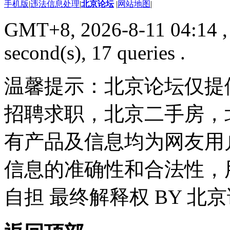
手机版
|
违法信息处理
|
北京论坛
|
网站地图
|
GMT+8, 2026-8-11 04:14
,
second(s), 17 queries .
温馨提示：北京论坛仅提
招聘求职，北京二手房，
有产品及信息均为网友用
信息的准确性和合法性，
自担 最终解释权 BY 北