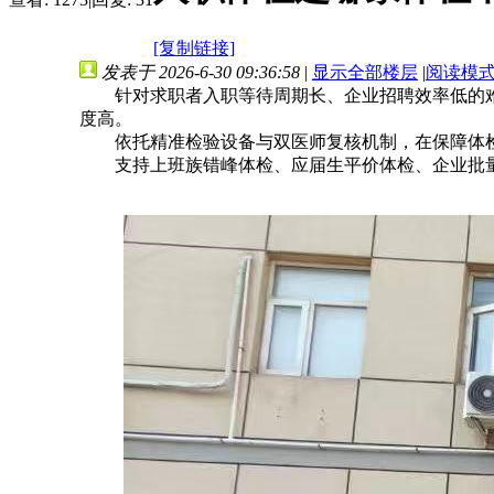
[复制链接]
发表于 2026-6-30 09:36:58
|
显示全部楼层
|
阅读模
针对求职者入职等待周期长、企业招聘效率低的难
度高。
依托精准检验设备与双医师复核机制，在保障体检
支持上班族错峰体检、应届生平价体检、企业批量