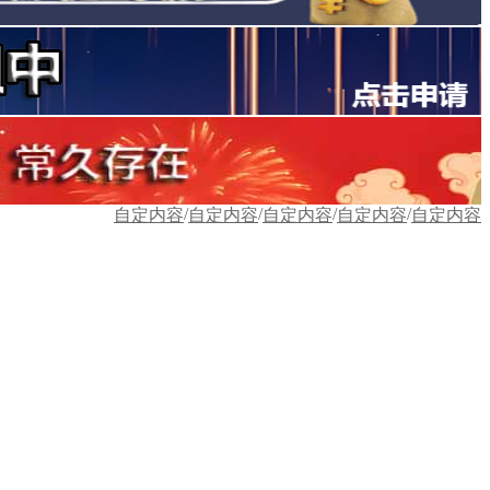
/
/
/
/
自定内容
自定内容
自定内容
自定内容
自定内容