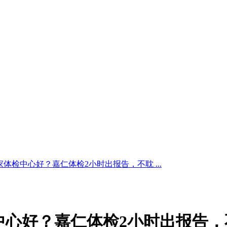
体检中心好？嘉仁体检2小时出报告，不耽 ...
中心好？嘉仁体检2小时出报告，