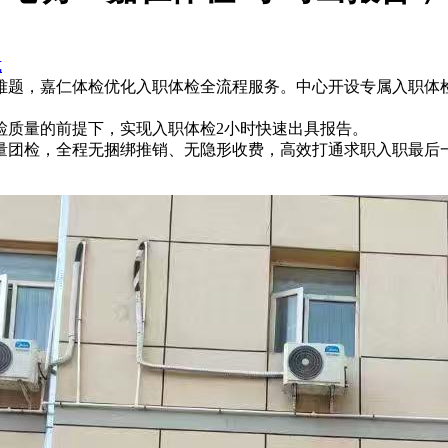
式
题，嘉仁体检优化入职体检全流程服务。中心开设专属入职体检
质量的前提下，实现入职体检2小时快速出具报告。
团检，全程无捆绑推销、无隐形收费，高效打通求职入职最后