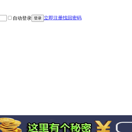
立即注册
找回密码
自动登录
登录