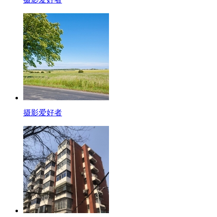
摄影爱好者