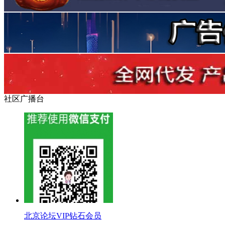
社区广播台
北京论坛VIP钻石会员