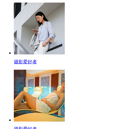
摄影爱好者
摄影爱好者