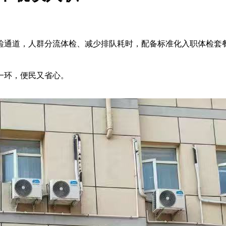
通道，人群分流体检、减少排队耗时，配备标准化入职体检套
一环，便民又省心。