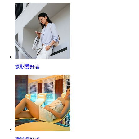
摄影爱好者
摄影爱好者