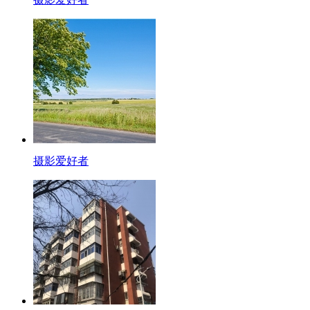
摄影爱好者