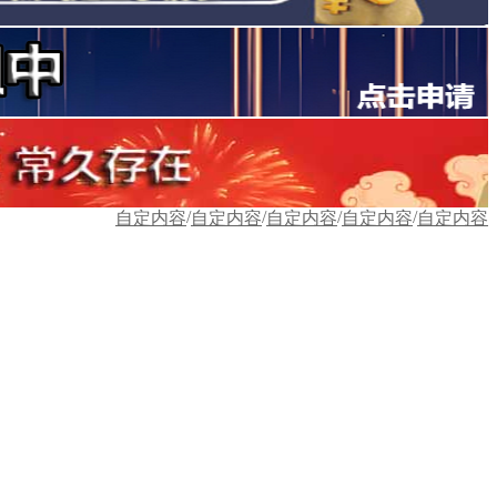
/
/
/
/
自定内容
自定内容
自定内容
自定内容
自定内容