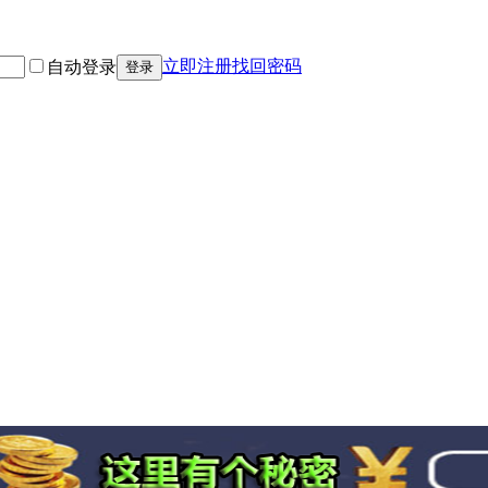
立即注册
找回密码
自动登录
登录