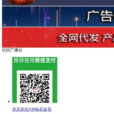
社区广播台
北京论坛VIP钻石会员