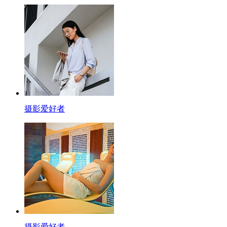
摄影爱好者
摄影爱好者