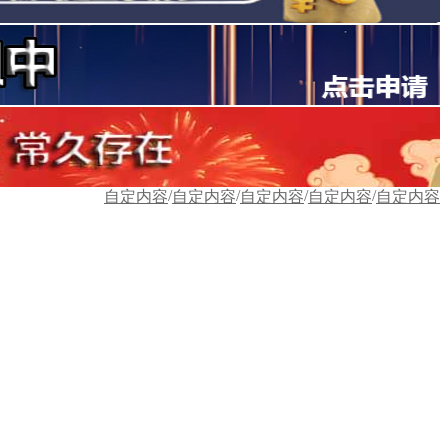
/
/
/
/
自定内容
自定内容
自定内容
自定内容
自定内容