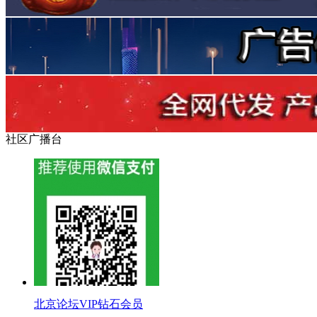
社区广播台
北京论坛VIP钻石会员