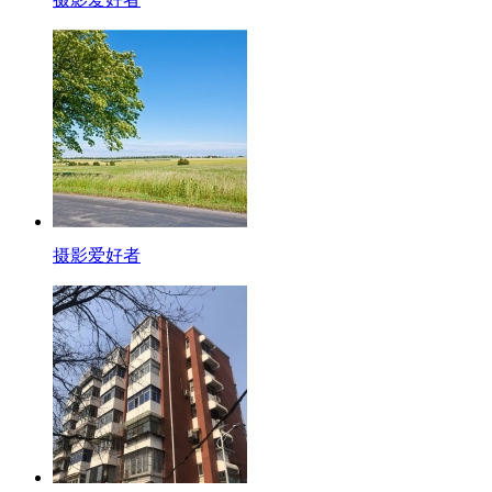
摄影爱好者