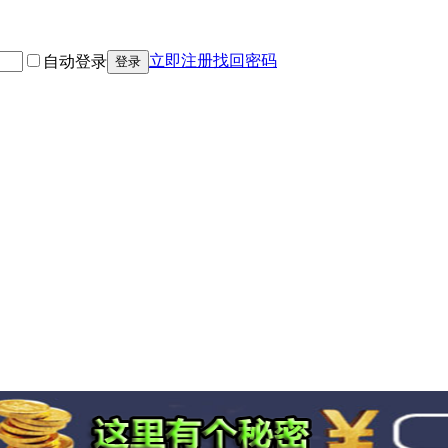
立即注册
找回密码
自动登录
登录