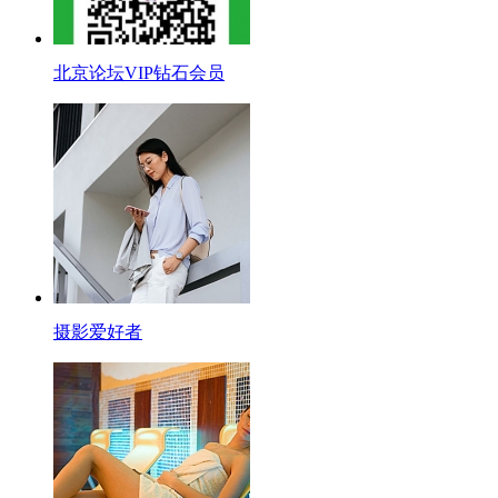
北京论坛VIP钻石会员
摄影爱好者