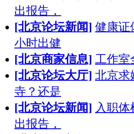
出报告，
[北京论坛新闻]
健康证
小时出健
[北京商家信息]
工作室
[北京论坛大厅]
北京求
寺？还是
[北京论坛新闻]
入职体
出报告，