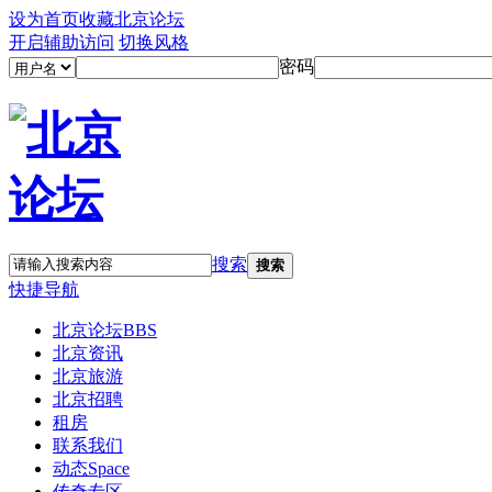
设为首页
收藏北京论坛
开启辅助访问
切换风格
密码
搜索
搜索
快捷导航
北京论坛
BBS
北京资讯
北京旅游
北京招聘
租房
联系我们
动态
Space
传奇专区