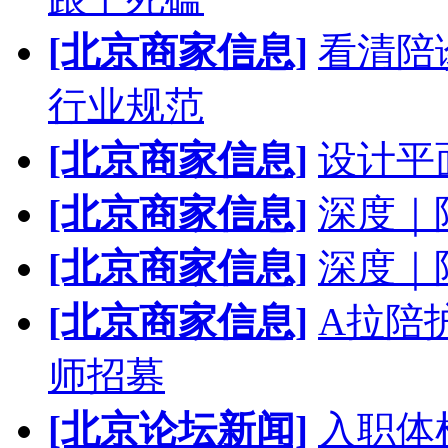
[北京商家信息]
看清陪
行业规范
[北京商家信息]
设计平
[北京商家信息]
深度｜
[北京商家信息]
深度｜
[北京商家信息]
A拉陪
师招募
[北京论坛新闻]
入职体