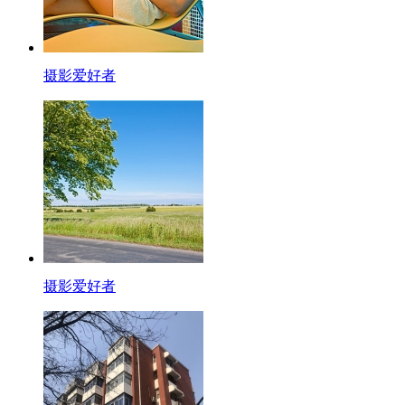
摄影爱好者
摄影爱好者