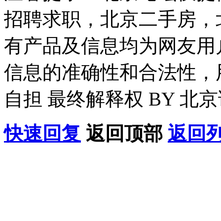
招聘求职，北京二手房，
有产品及信息均为网友用
信息的准确性和合法性，
自担 最终解释权 BY 北
快速回复
返回顶部
返回