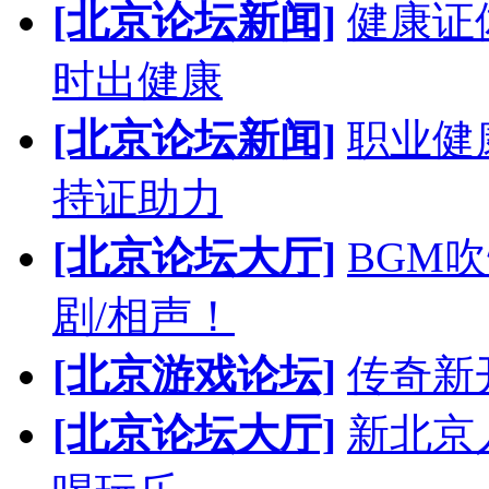
[北京论坛新闻]
健康证
时出健康
[北京论坛新闻]
职业健
持证助力
[北京论坛大厅]
BGM
剧/相声！
[北京游戏论坛]
传奇新
[北京论坛大厅]
新北京人