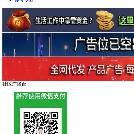
社区广播台