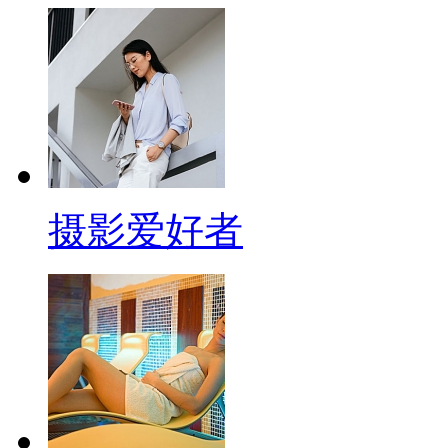
摄影爱好者