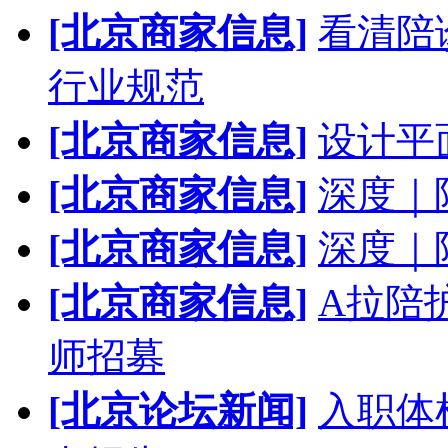
[北京商家信息]
看清陪
行业规范
[北京商家信息]
设计平
[北京商家信息]
深度｜
[北京商家信息]
深度｜
[北京商家信息]
A拉陪
师招募
[北京论坛新闻]
入职体