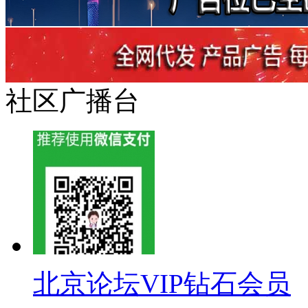
社区广播台
北京论坛VIP钻石会员