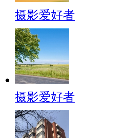
摄影爱好者
摄影爱好者