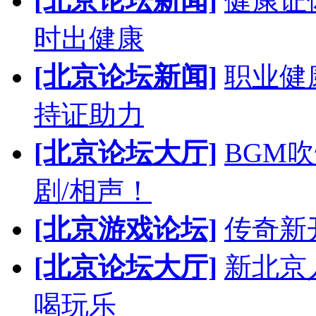
[北京论坛新闻]
健康证
时出健康
[北京论坛新闻]
职业健
持证助力
[北京论坛大厅]
BGM
剧/相声！
[北京游戏论坛]
传奇新
[北京论坛大厅]
新北京人
喝玩乐