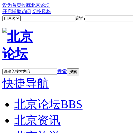
设为首页
收藏北京论坛
开启辅助访问
切换风格
密码
搜索
搜索
快捷导航
北京论坛
BBS
北京资讯