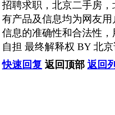
招聘求职，北京二手房，
有产品及信息均为网友用
信息的准确性和合法性，
自担 最终解释权 BY 北
快速回复
返回顶部
返回