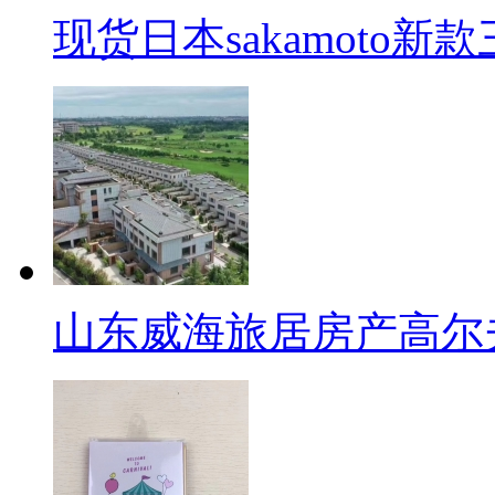
现货日本sakamoto新
山东威海旅居房产高尔夫