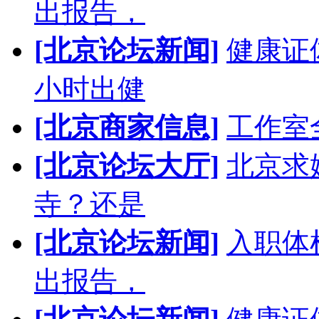
出报告，
[北京论坛新闻]
健康证
小时出健
[北京商家信息]
工作室
[北京论坛大厅]
北京求
寺？还是
[北京论坛新闻]
入职体
出报告，