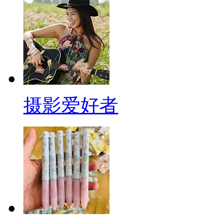
摄影爱好者