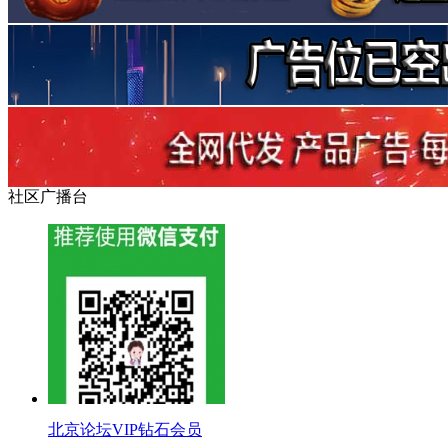
社区广播台
北京论坛VIP钻石会员