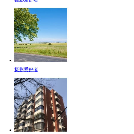
摄影爱好者