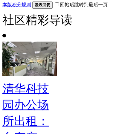
本版积分规则
回帖后跳转到最后一页
发表回复
社区精彩导读
清华科技
园办公场
所出租：