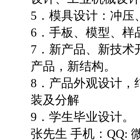
5．模具设计：冲压
6．手板、模型、样
7．新产品、新技术
产品，新结构。
8．产品外观设计，
装及分解
9．学生毕业设计。
张先生 手机：QQ: 微信