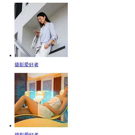
摄影爱好者
摄影爱好者