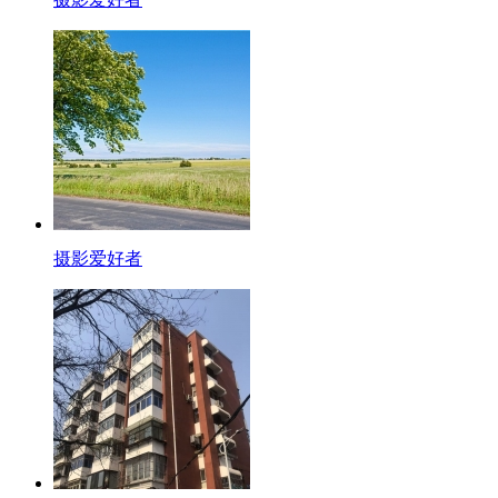
摄影爱好者