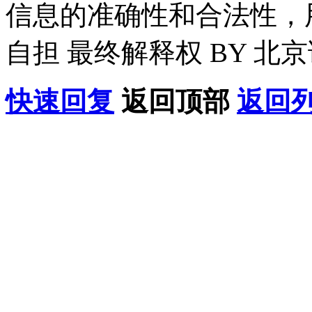
信息的准确性和合法性，
自担 最终解释权 BY 北
快速回复
返回顶部
返回