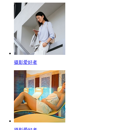
摄影爱好者
摄影爱好者