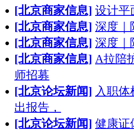
[北京商家信息]
设计平
[北京商家信息]
深度｜
[北京商家信息]
深度｜
[北京商家信息]
A拉陪
师招募
[北京论坛新闻]
入职体
出报告，
[北京论坛新闻]
健康证