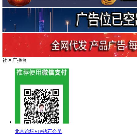
社区广播台
北京论坛VIP钻石会员