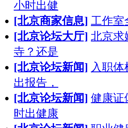
小时出健
[北京商家信息]
工作室
[北京论坛大厅]
北京求
寺？还是
[北京论坛新闻]
入职体
出报告，
[北京论坛新闻]
健康证
时出健康