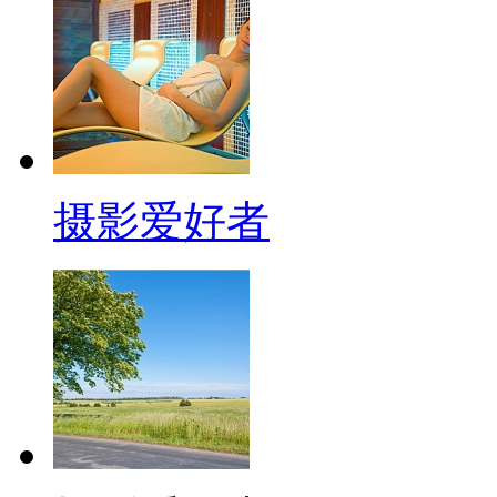
摄影爱好者