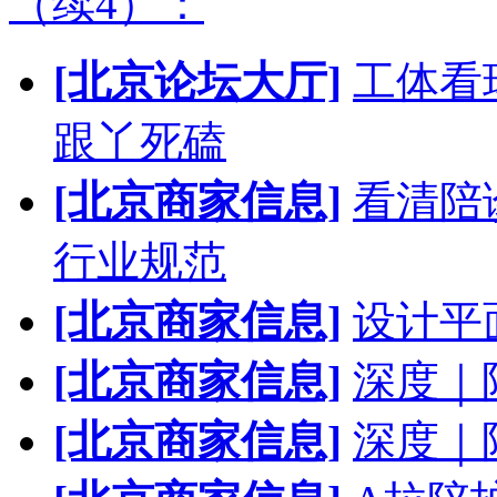
（续4）：
[北京论坛大厅]
工体看
跟丫死磕
[北京商家信息]
看清陪
行业规范
[北京商家信息]
设计平
[北京商家信息]
深度｜
[北京商家信息]
深度｜