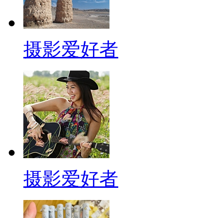
摄影爱好者
摄影爱好者