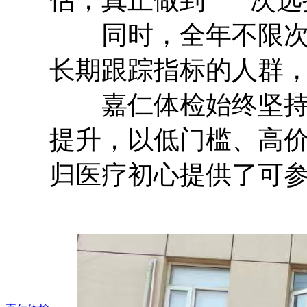
同时，全年不限次免
长期跟踪指标的人群
嘉仁体检始终坚持不
提升，以低门槛、高
归医疗初心提供了可