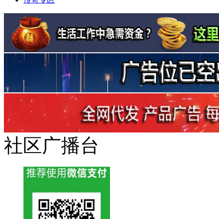
社区广播台