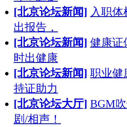
[北京论坛新闻]
入职体
出报告，
[北京论坛新闻]
健康证
时出健康
[北京论坛新闻]
职业健
持证助力
[北京论坛大厅]
BGM
剧/相声！