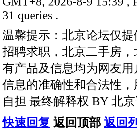
GMT+8, 2026-8-9 15:39
, 
31 queries .
温馨提示：北京论坛仅提
招聘求职，北京二手房，
有产品及信息均为网友用
信息的准确性和合法性，
自担 最终解释权 BY 北
快速回复
返回顶部
返回