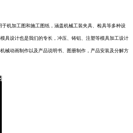
用于机加工图和施工图纸，涵盖机械工装夹具、检具等多种设
。
。模具设计也是我们的专长，冲压、铸铝、注塑等模具加工设计
、机械动画制作以及产品说明书、图册制作，产品安装及分解方