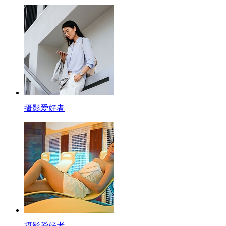
摄影爱好者
摄影爱好者