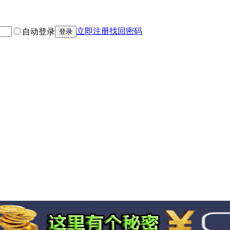
立即注册
找回密码
自动登录
登录