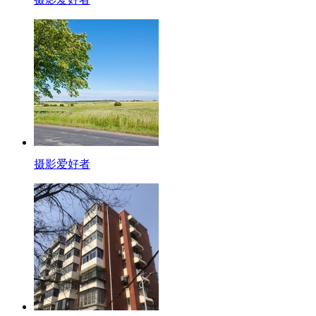
摄影爱好者