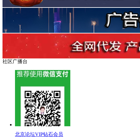
社区广播台
北京论坛VIP钻石会员