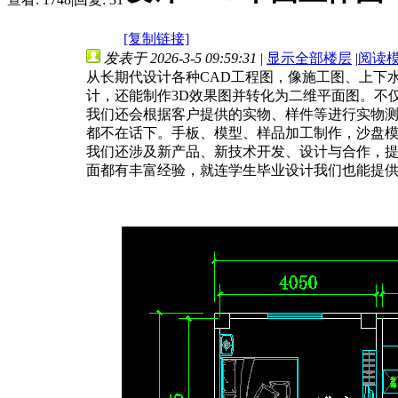
[复制链接]
发表于 2026-3-5 09:59:31
|
显示全部楼层
|
阅读
从长期代设计各种CAD工程图，像施工图、上下
计，还能制作3D效果图并转化为二维平面图。不
我们还会根据客户提供的实物、样件等进行实物
都不在话下。手板、模型、样品加工制作，沙盘
我们还涉及新产品、新技术开发、设计与合作，
面都有丰富经验，就连学生毕业设计我们也能提供帮助 1