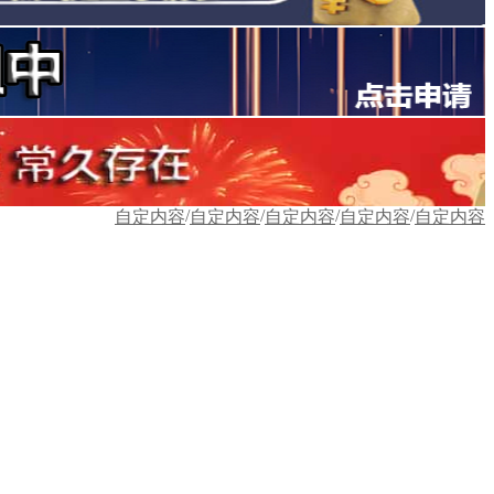
/
/
/
/
自定内容
自定内容
自定内容
自定内容
自定内容