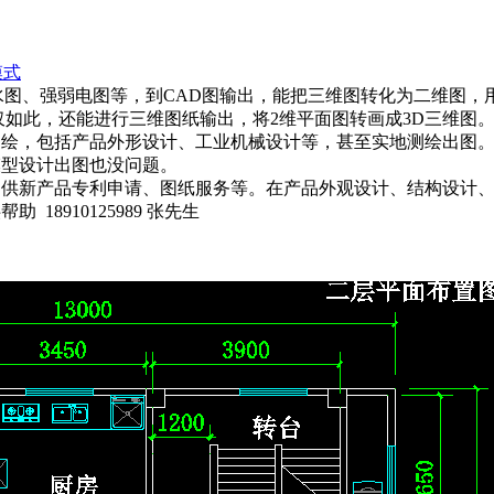
模式
水图、强弱电图等，到CAD图输出，能把三维图转化为二维图，
仅如此，还能进行三维图纸输出，将2维平面图转画成3D三维图
测绘，包括产品外形设计、工业机械设计等，甚至实地测绘出图
模型设计出图也没问题。
提供新产品专利申请、图纸服务等。在产品外观设计、结构设计
8910125989 张先生