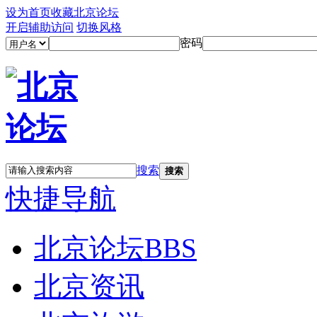
设为首页
收藏北京论坛
开启辅助访问
切换风格
密码
搜索
搜索
快捷导航
北京论坛
BBS
北京资讯