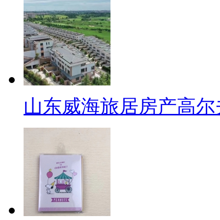
山东威海旅居房产高尔夫