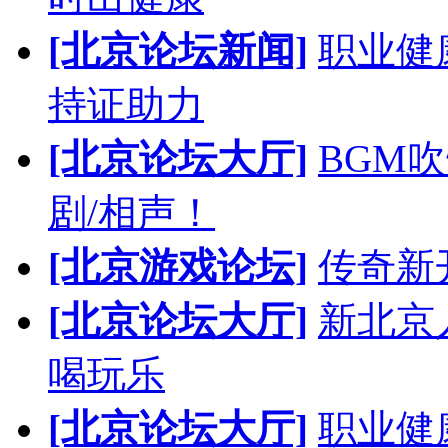
[北京论坛新闻]
职业健
持证助力
[北京论坛大厅]
BGM
剧/相声！
[北京游戏论坛]
传奇新
[北京论坛大厅]
新北京人
喝玩乐
[北京论坛大厅]
职业健