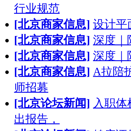
行业规范
[北京商家信息]
设计平
[北京商家信息]
深度｜
[北京商家信息]
深度｜
[北京商家信息]
A拉陪
师招募
[北京论坛新闻]
入职体
出报告，