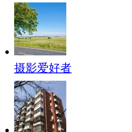
摄影爱好者