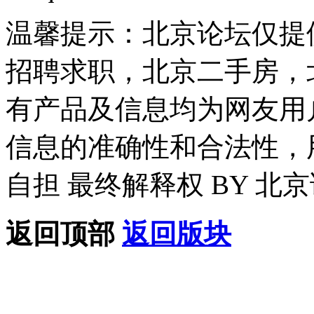
温馨提示：北京论坛仅提
招聘求职，北京二手房，
有产品及信息均为网友用
信息的准确性和合法性，
自担 最终解释权 BY 北
返回顶部
返回版块