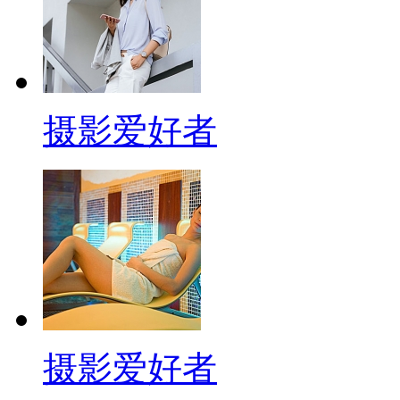
摄影爱好者
摄影爱好者