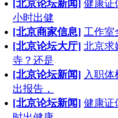
[北京论坛新闻]
健康证
小时出健
[北京商家信息]
工作室
[北京论坛大厅]
北京求
寺？还是
[北京论坛新闻]
入职体
出报告，
[北京论坛新闻]
健康证
时出健康