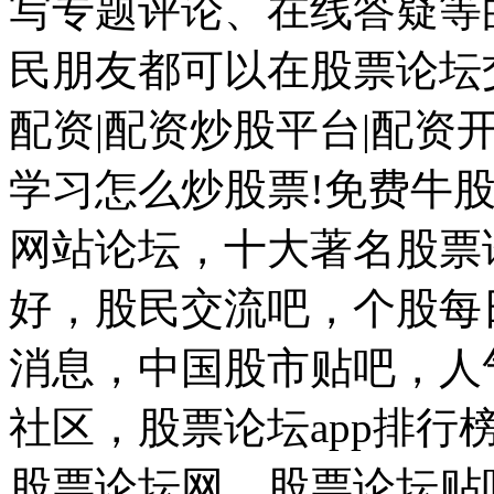
写专题评论、在线答疑等的
民朋友都可以在股票论坛
配资|配资炒股平台|配资开
学习怎么炒股票!免费牛股
网站论坛，十大著名股票
好，股民交流吧，个股每
消息，中国股市贴吧，人
社区，股票论坛app排
股票论坛网，股票论坛贴