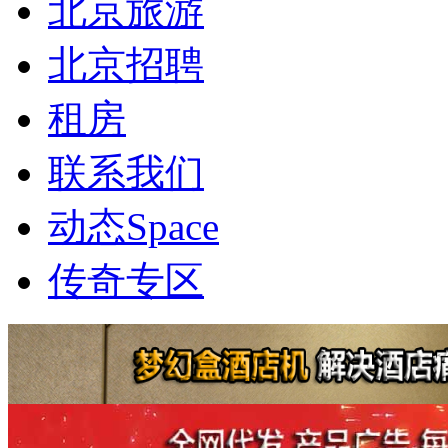
北京旅游
北京招聘
租房
联系我们
动态
Space
传奇专区