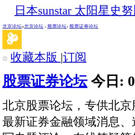
日本sunstar 太阳
北京论坛
»
北京论坛
›
股票论坛
›
股票证券论坛
收藏本版
|
订阅
股票证券论坛
今日:
0
北京股票论坛，专供北京
最新证券金融领域消息、