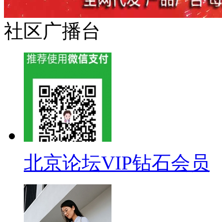
社区广播台
北京论坛VIP钻石会员