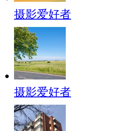
摄影爱好者
摄影爱好者