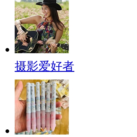
摄影爱好者