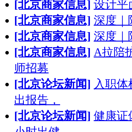
[北京商家信息]
设计平
[北京商家信息]
深度｜
[北京商家信息]
深度｜
[北京商家信息]
A拉陪
师招募
[北京论坛新闻]
入职体
出报告，
[北京论坛新闻]
健康证
小时出健