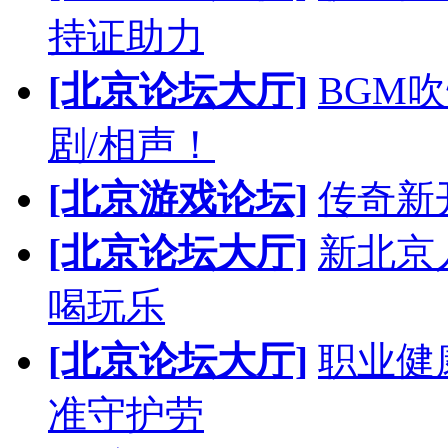
持证助力
[北京论坛大厅]
BGM
剧/相声！
[北京游戏论坛]
传奇新
[北京论坛大厅]
新北京人
喝玩乐
[北京论坛大厅]
职业健
准守护劳