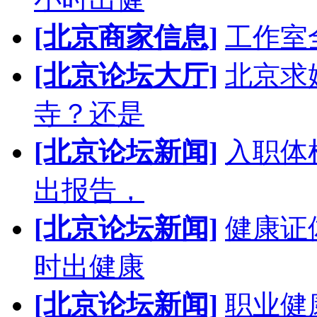
[北京商家信息]
工作室
[北京论坛大厅]
北京求
寺？还是
[北京论坛新闻]
入职体
出报告，
[北京论坛新闻]
健康证
时出健康
[北京论坛新闻]
职业健