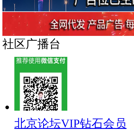
社区广播台
北京论坛VIP钻石会员