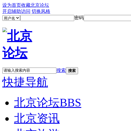
设为首页
收藏北京论坛
开启辅助访问
切换风格
密码
搜索
搜索
快捷导航
北京论坛
BBS
北京资讯