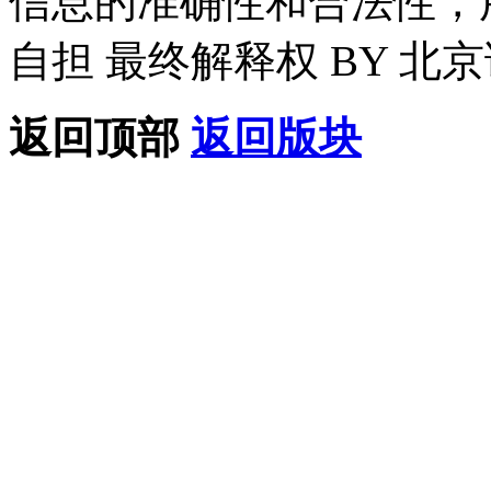
信息的准确性和合法性，
自担 最终解释权 BY 北
返回顶部
返回版块