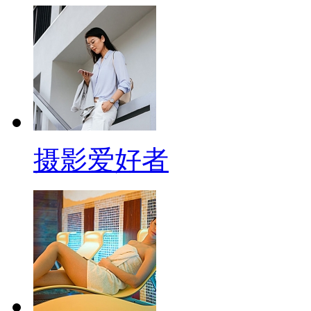
摄影爱好者