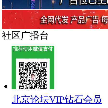
社区广播台
北京论坛VIP钻石会员