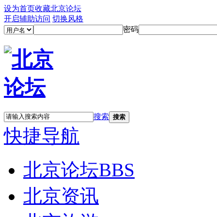
设为首页
收藏北京论坛
开启辅助访问
切换风格
密码
搜索
搜索
快捷导航
北京论坛
BBS
北京资讯