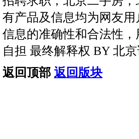
招聘求职，北京二手房，
有产品及信息均为网友用
信息的准确性和合法性，
自担 最终解释权 BY 北
返回顶部
返回版块