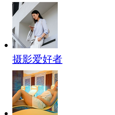
摄影爱好者