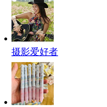
摄影爱好者