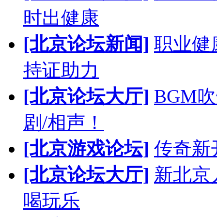
时出健康
[北京论坛新闻]
职业健
持证助力
[北京论坛大厅]
BGM
剧/相声！
[北京游戏论坛]
传奇新
[北京论坛大厅]
新北京人
喝玩乐