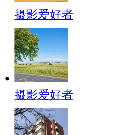
摄影爱好者
摄影爱好者