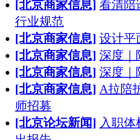
[北京商家信息]
看清陪
行业规范
[北京商家信息]
设计平
[北京商家信息]
深度｜
[北京商家信息]
深度｜
[北京商家信息]
A拉陪
师招募
[北京论坛新闻]
入职体
出报告，