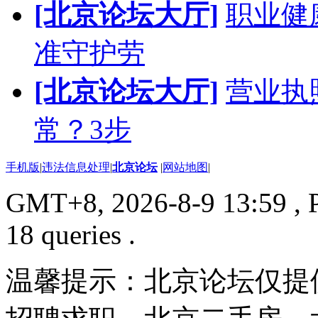
[北京论坛大厅]
职业健
准守护劳
[北京论坛大厅]
营业执
常？3步
手机版
|
违法信息处理
|
北京论坛
|
网站地图
|
GMT+8, 2026-8-9 13:59
, 
18 queries .
温馨提示：北京论坛仅提