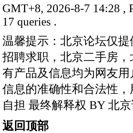
GMT+8, 2026-8-7 14:28
, 
17 queries .
温馨提示：北京论坛仅提
招聘求职，北京二手房，
有产品及信息均为网友用
信息的准确性和合法性，
自担 最终解释权 BY 北
返回顶部