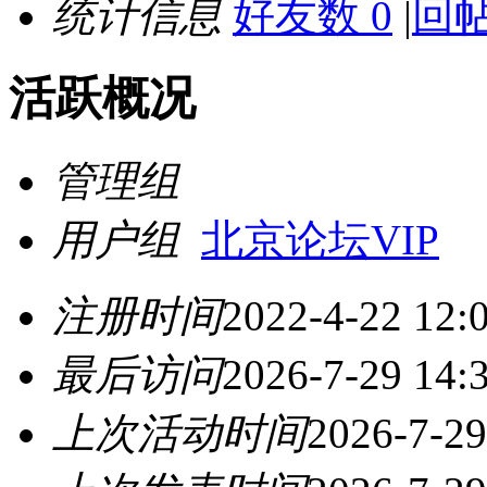
统计信息
好友数 0
|
回帖
活跃概况
管理组
用户组
北京论坛VIP
注册时间
2022-4-22 12:
最后访问
2026-7-29 14:
上次活动时间
2026-7-29