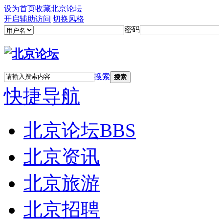
设为首页
收藏北京论坛
开启辅助访问
切换风格
密码
搜索
搜索
快捷导航
北京论坛
BBS
北京资讯
北京旅游
北京招聘