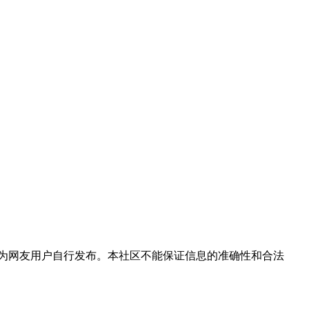
为网友用户自行发布。本社区不能保证信息的准确性和合法