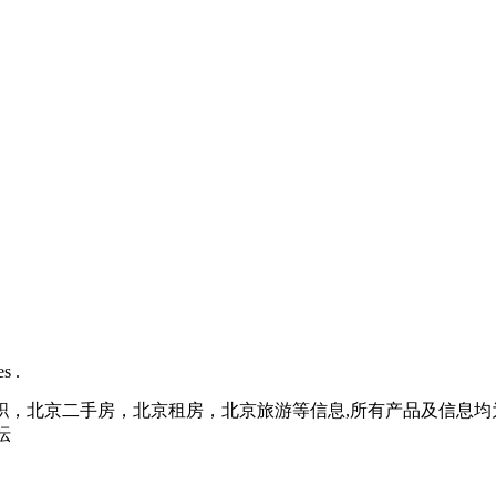
s .
职，北京二手房，北京租房，北京旅游等信息,所有产品及信息均
坛