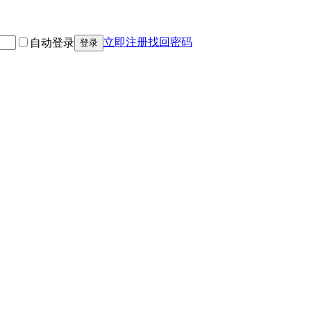
立即注册
找回密码
自动登录
登录