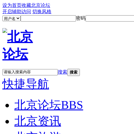
设为首页
收藏北京论坛
开启辅助访问
切换风格
密码
搜索
搜索
快捷导航
北京论坛
BBS
北京资讯