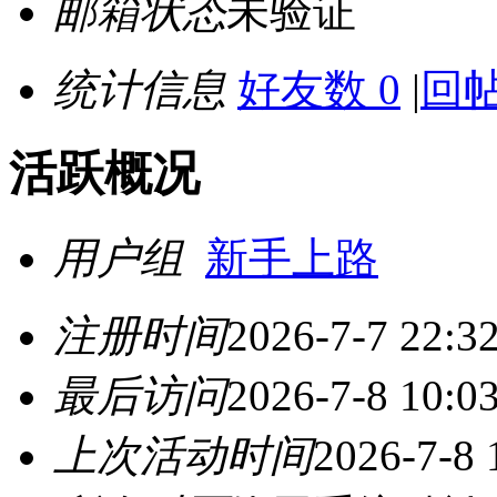
邮箱状态
未验证
统计信息
好友数 0
|
回帖
活跃概况
用户组
新手上路
注册时间
2026-7-7 22:3
最后访问
2026-7-8 10:0
上次活动时间
2026-7-8 