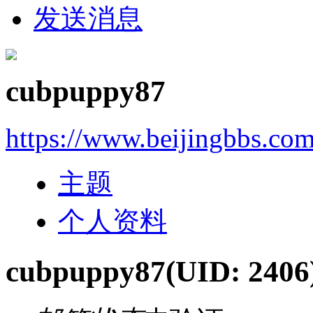
发送消息
cubpuppy87
https://www.beijingbbs.co
主题
个人资料
cubpuppy87
(UID: 2406