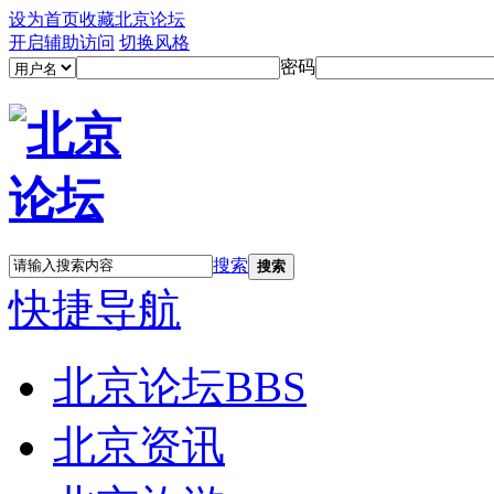
设为首页
收藏北京论坛
开启辅助访问
切换风格
密码
搜索
搜索
快捷导航
北京论坛
BBS
北京资讯