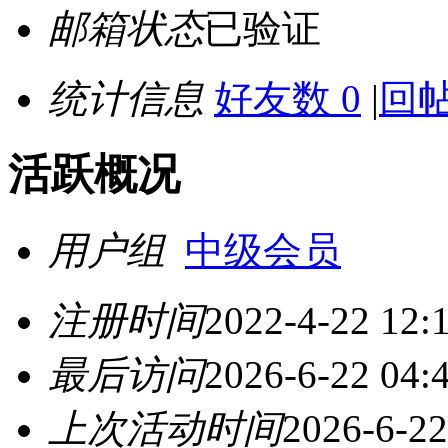
邮箱状态
已验证
统计信息
好友数 0
|
回帖
活跃概况
用户组
中级会员
注册时间
2022-4-22 12:
最后访问
2026-6-22 04:
上次活动时间
2026-6-22