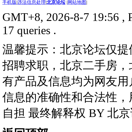
手机版
|
违法信息处理
|
北京论坛
|
网站地图
|
GMT+8, 2026-8-7 19:56
, 
17 queries .
温馨提示：北京论坛仅提
招聘求职，北京二手房，
有产品及信息均为网友用
信息的准确性和合法性，
自担 最终解释权 BY 北