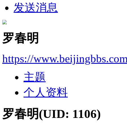
发送消息
罗春明
https://www.beijingbbs.co
主题
个人资料
罗春明
(UID: 1106)