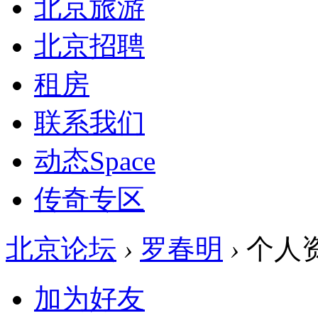
北京旅游
北京招聘
租房
联系我们
动态
Space
传奇专区
北京论坛
›
罗春明
›
个人
加为好友