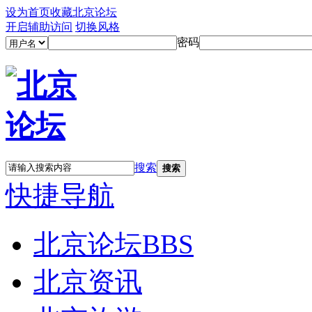
设为首页
收藏北京论坛
开启辅助访问
切换风格
密码
搜索
搜索
快捷导航
北京论坛
BBS
北京资讯