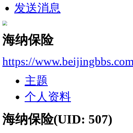
发送消息
海纳保险
https://www.beijingbbs.co
主题
个人资料
海纳保险
(UID: 507)