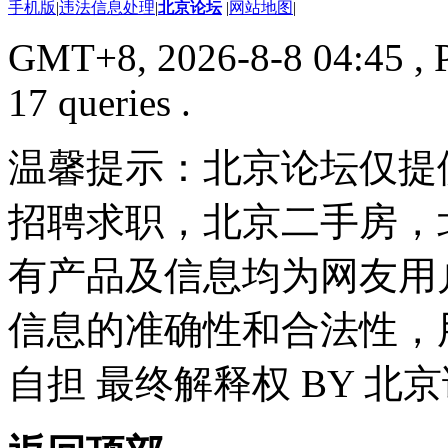
手机版
|
违法信息处理
|
北京论坛
|
网站地图
|
GMT+8, 2026-8-8 04:45
, 
17 queries .
温馨提示：北京论坛仅提
招聘求职，北京二手房，
有产品及信息均为网友用
信息的准确性和合法性，
自担 最终解释权 BY 北