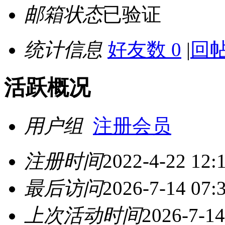
邮箱状态
已验证
统计信息
好友数 0
|
回帖
活跃概况
用户组
注册会员
注册时间
2022-4-22 12:
最后访问
2026-7-14 07:
上次活动时间
2026-7-14