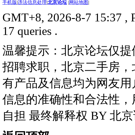
手机版
|
违法信息处理
|
北京论坛
|
网站地图
|
GMT+8, 2026-8-7 15:37
, 
17 queries .
温馨提示：北京论坛仅提
招聘求职，北京二手房，
有产品及信息均为网友用
信息的准确性和合法性，
自担 最终解释权 BY 北