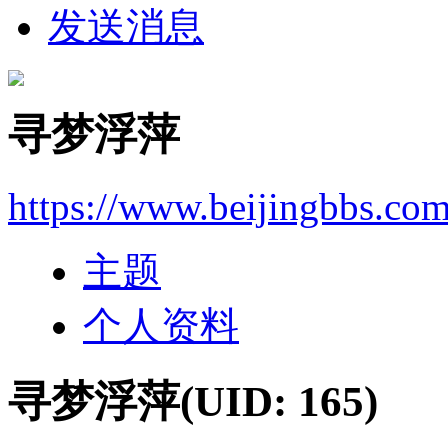
发送消息
寻梦浮萍
https://www.beijingbbs.co
主题
个人资料
寻梦浮萍
(UID: 165)