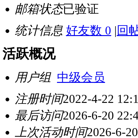
邮箱状态
已验证
统计信息
好友数 0
|
回帖
活跃概况
用户组
中级会员
注册时间
2022-4-22 12:
最后访问
2026-6-20 22:
上次活动时间
2026-6-20