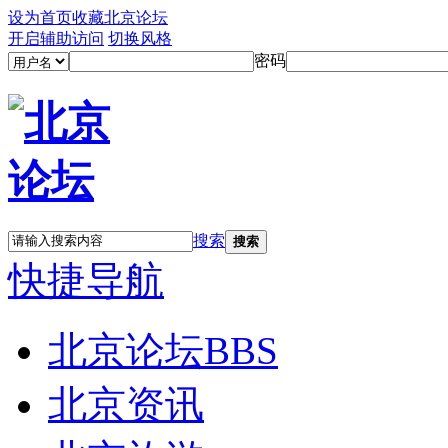
设为首页
收藏北京论坛
开启辅助访问
切换风格
密码
搜索
搜索
快捷导航
北京论坛
BBS
北京资讯