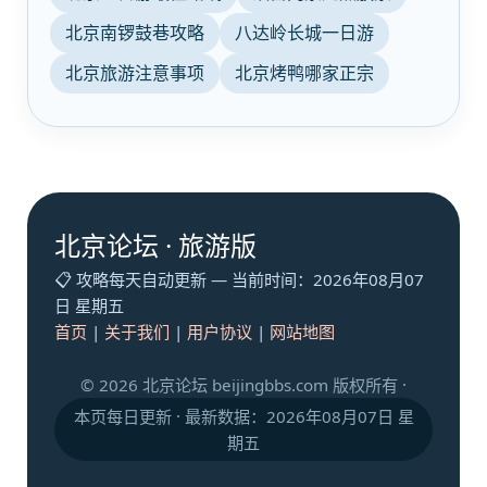
北京南锣鼓巷攻略
八达岭长城一日游
北京旅游注意事项
北京烤鸭哪家正宗
北京论坛 · 旅游版
📋 攻略每天自动更新 — 当前时间：
2026年08月07
日 星期五
首页
|
关于我们
|
用户协议
|
网站地图
© 2026 北京论坛 beijingbbs.com 版权所有 ·
本页每日更新 · 最新数据：2026年08月07日 星
期五