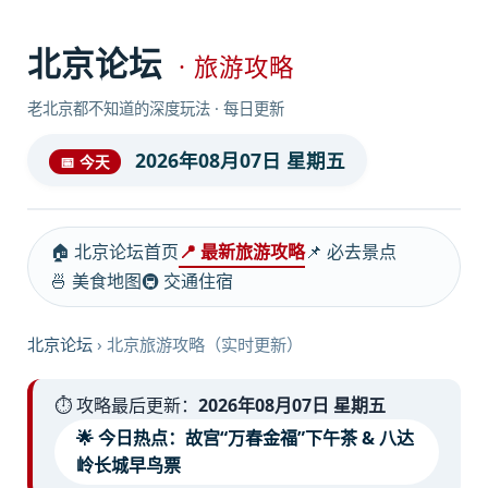
北京论坛
· 旅游攻略
老北京都不知道的深度玩法 · 每日更新
2026年08月07日 星期五
📅 今天
🏠 北京论坛首页
📍 最新旅游攻略
📌 必去景点
🍜 美食地图
🚇 交通住宿
北京论坛
›
北京旅游攻略（实时更新）
⏱️ 攻略最后更新：
2026年08月07日 星期五
🌟 今日热点：故宫“万春金福”下午茶 & 八达
岭长城早鸟票